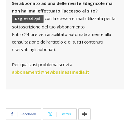
Sei abbonato ad una delle riviste Edagricole ma
non hai mai effettuato l’accesso al sito?
con la stessa e-mail utilizzata per la
Registrati qui
sottoscrizione del tuo abbonamento.
Entro 24 ore verrai abilitato automaticamente alla
consultazione dell’articolo e di tutti i contenuti
riservati agli abbonati.
Per qualsiasi problema scrivi a
abbonamenti@newbusinessmedia.it
Facebook
Twitter