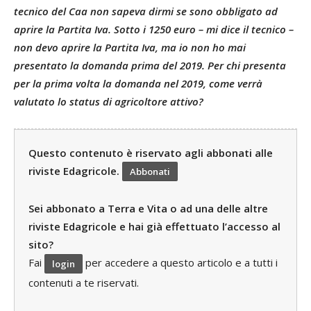
tecnico del Caa non sapeva dirmi se sono obbligato ad
aprire la Partita Iva. Sotto i 1250 euro – mi dice il tecnico –
non devo aprire la Partita Iva, ma io non ho mai
presentato la domanda prima del 2019. Per chi presenta
per la prima volta la domanda nel 2019, come verrà
valutato lo status di agricoltore attivo?
Questo contenuto è riservato agli abbonati alle
riviste Edagricole.
Abbonati
Sei abbonato a Terra e Vita o ad una delle altre
riviste Edagricole e hai già effettuato l’accesso al
sito?
Fai
per accedere a questo articolo e a tutti i
login
contenuti a te riservati.