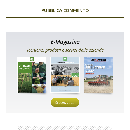
E-Magazine
Tecniche, prodotti e servizi dalle aziende
Visualizza tutti