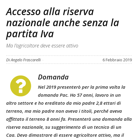
Accesso alla riserva
nazionale anche senza la
partita Iva
Ma l’agricoltore deve essere attivo
Di Angelo Frascarelli
-
6 Febbraio 2019
Domanda
Nel 2019 presenterò per la prima volta la
domanda Pac. Ho 57 anni, lavoro in un
altro settore e ho ereditato da mio padre 2,8 ettari di
terreno, ma mio padre non aveva i titoli, perché aveva
affittato il terreno 8 anni fa. Presenterò una domanda alla
riserva nazionale, su suggerimento di un tecnico di un
Caa. Devo dimostrare di essere agricoltore attivo, ma il