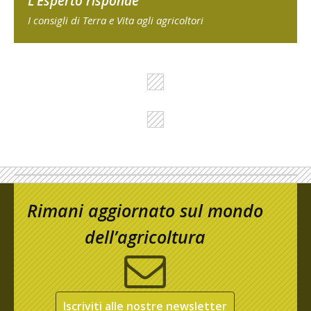
L'Esperto risponde
I consigli di Terra e Vita agli agricoltori
Rimani aggiornato sul mondo
dell’agricoltura
Iscriviti alle nostre newsletter