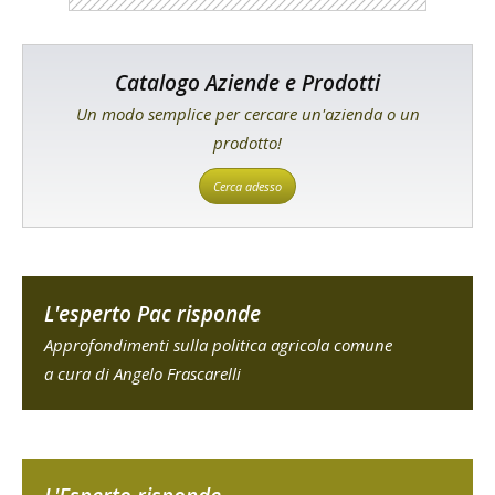
Catalogo Aziende e Prodotti
Un modo semplice per cercare un'azienda o un
prodotto!
Cerca adesso
L'esperto Pac risponde
Approfondimenti sulla politica agricola comune
a cura di Angelo Frascarelli