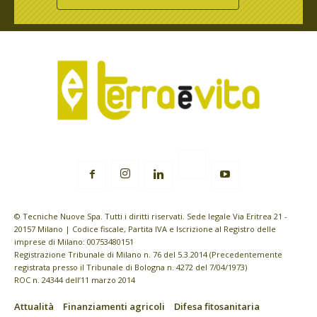
© Tecniche Nuove Spa. Tutti i diritti riservati. Sede legale Via Eritrea 21 -
20157 Milano | Codice fiscale, Partita IVA e Iscrizione al Registro delle
imprese di Milano: 00753480151
Registrazione Tribunale di Milano n. 76 del 5.3.2014 (Precedentemente
registrata presso il Tribunale di Bologna n. 4272 del 7/04/1973)
ROC n. 24344 dell’11 marzo 2014
Attualità
Finanziamenti agricoli
Difesa fitosanitaria