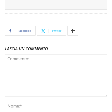
Facebook
Twitter
LASCIA UN COMMENTO