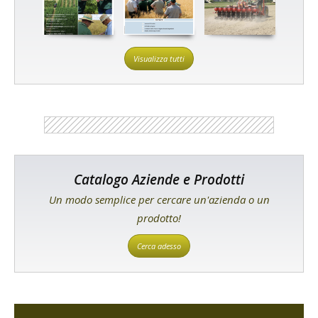
Visualizza tutti
Catalogo Aziende e Prodotti
Un modo semplice per cercare un'azienda o un
prodotto!
Cerca adesso