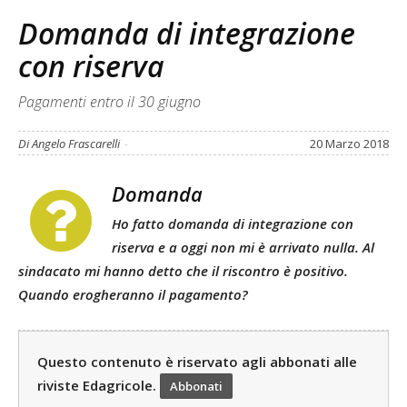
Domanda di integrazione
con riserva
Pagamenti entro il 30 giugno
Di Angelo Frascarelli
-
20 Marzo 2018
Domanda
Ho fatto domanda di integrazione con
riserva e a oggi non mi è arrivato nulla. Al
sindacato mi hanno detto che il riscontro è positivo.
Quando erogheranno il pagamento?
Questo contenuto è riservato agli abbonati alle
riviste Edagricole.
Abbonati