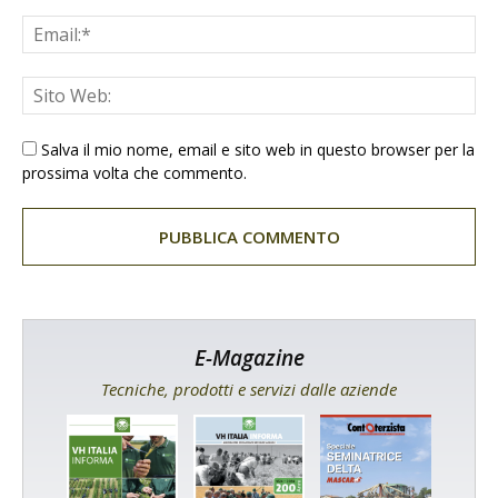
Salva il mio nome, email e sito web in questo browser per la
prossima volta che commento.
E-Magazine
Tecniche, prodotti e servizi dalle aziende