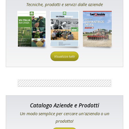
Tecniche, prodotti e servizi dalle aziende
Visualizza tutti
Catalogo Aziende e Prodotti
Un modo semplice per cercare un'azienda o un
prodotto!