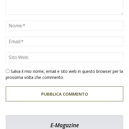
Salva il mio nome, email e sito web in questo browser per la
prossima volta che commento.
E-Magazine