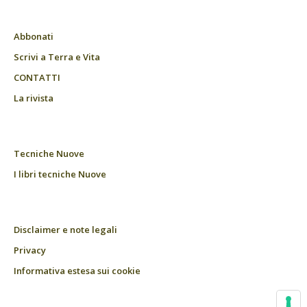
Abbonati
Scrivi a Terra e Vita
CONTATTI
La rivista
Tecniche Nuove
I libri tecniche Nuove
Disclaimer e note legali
Privacy
Informativa estesa sui cookie