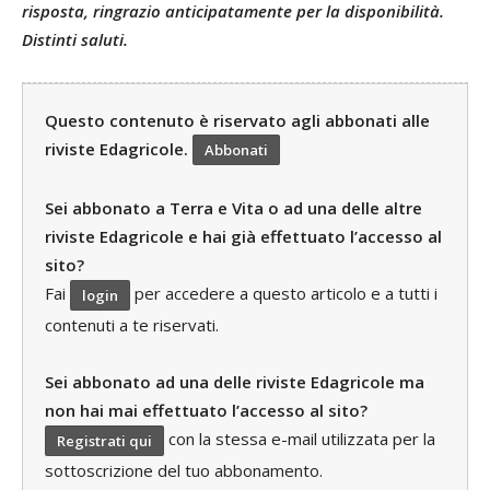
risposta, ringrazio anticipatamente per la disponibilità.
Distinti saluti.
Questo contenuto è riservato agli abbonati alle
riviste Edagricole.
Abbonati
Sei abbonato a Terra e Vita o ad una delle altre
riviste Edagricole e hai già effettuato l’accesso al
sito?
Fai
per accedere a questo articolo e a tutti i
login
contenuti a te riservati.
Sei abbonato ad una delle riviste Edagricole ma
non hai mai effettuato l’accesso al sito?
con la stessa e-mail utilizzata per la
Registrati qui
sottoscrizione del tuo abbonamento.