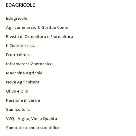
EDAGRICOLE
Edagricole
Agricommercio & Garden Center
Rivista di Orticoltura e Floricoltura
Il Contoterzista
Frutticoltura
Informatore Zootecnico
Macchine Agricole
Nova Agricoltura
Olivo e Olio
Passione in verde
Suinicoltura
VVQ – Vigne, Vini e Qualità
Comitato tecnico scientifico