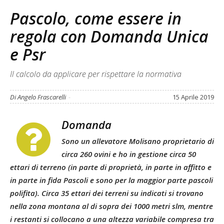
Pascolo, come essere in
regola con Domanda Unica
e Psr
Il calcolo da applicare per rispettare la normativa
Di Angelo Frascarelli
-
15 Aprile 2019
Domanda
Sono un allevatore Molisano proprietario di
circa 260 ovini e ho in gestione circa 50
ettari di terreno (in parte di proprietà, in parte in affitto e
in parte in fida Pascoli e sono per la maggior parte pascoli
polifita). Circa 35 ettari dei terreni su indicati si trovano
nella zona montana al di sopra dei 1000 metri slm, mentre
i restanti si collocano a una altezza variabile compresa tra