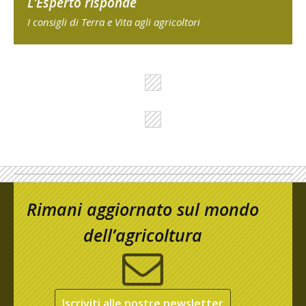
L'Esperto risponde
I consigli di Terra e Vita agli agricoltori
Rimani aggiornato sul mondo
dell’agricoltura
Iscriviti alle nostre newsletter