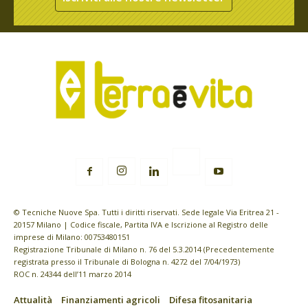
© Tecniche Nuove Spa. Tutti i diritti riservati. Sede legale Via Eritrea 21 -
20157 Milano | Codice fiscale, Partita IVA e Iscrizione al Registro delle
imprese di Milano: 00753480151
Registrazione Tribunale di Milano n. 76 del 5.3.2014 (Precedentemente
registrata presso il Tribunale di Bologna n. 4272 del 7/04/1973)
ROC n. 24344 dell’11 marzo 2014
Attualità
Finanziamenti agricoli
Difesa fitosanitaria