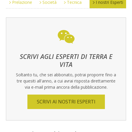
Prelazione
Società
Tecnica
I nostri Esperti
SCRIVI AGLI ESPERTI DI TERRA E
VITA
Soltanto tu, che sei abbonato, potrai proporre fino a
tre quesiti all'anno, a cui avrai risposta direttamente
via e-mail prima ancora della pubblicazione.
SCRIVI AI NOSTRI ESPERTI