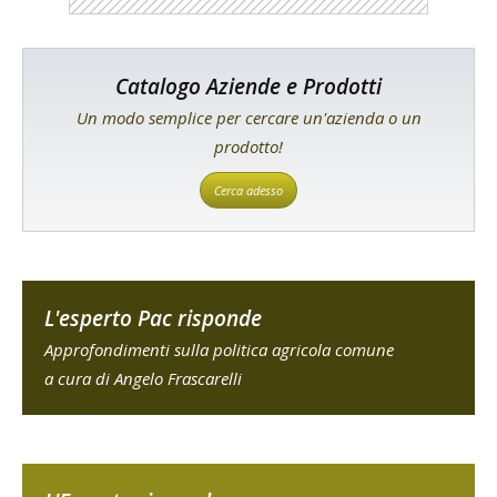
Catalogo Aziende e Prodotti
Un modo semplice per cercare un'azienda o un
prodotto!
Cerca adesso
L'esperto Pac risponde
Approfondimenti sulla politica agricola comune
a cura di Angelo Frascarelli