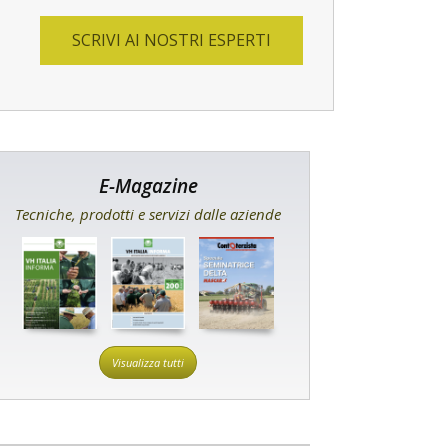
SCRIVI AI NOSTRI ESPERTI
E-Magazine
Tecniche, prodotti e servizi dalle aziende
Visualizza tutti