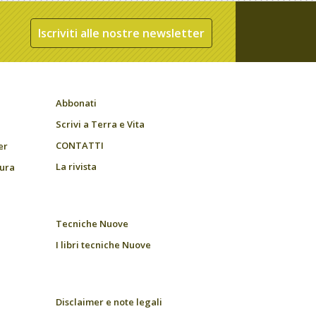
Iscriviti alle nostre newsletter
Abbonati
Scrivi a Terra e Vita
CONTATTI
er
La rivista
tura
Tecniche Nuove
I libri tecniche Nuove
Disclaimer e note legali