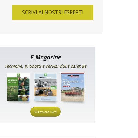
SCRIVI AI NOSTRI ESPERTI
E-Magazine
Tecniche, prodotti e servizi dalle aziende
Visualizza tutti