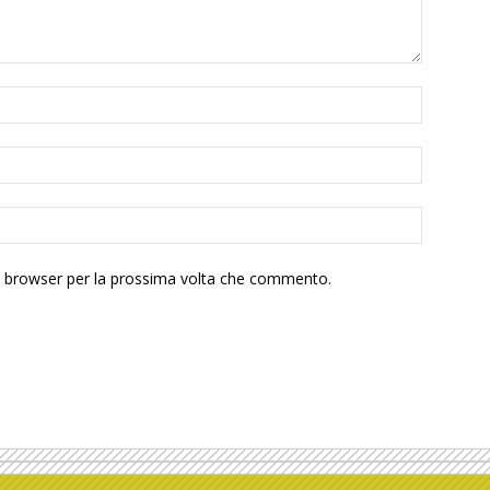
to browser per la prossima volta che commento.