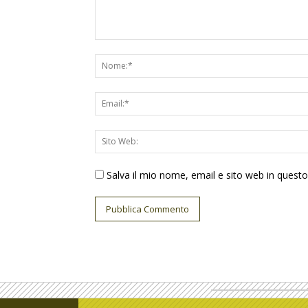
Salva il mio nome, email e sito web in ques