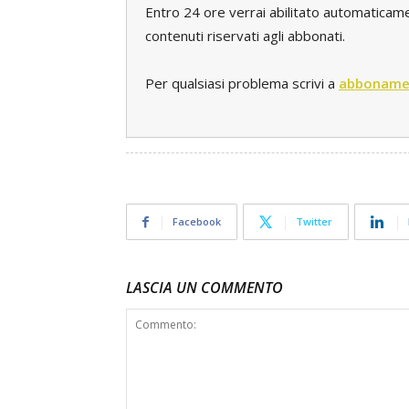
Entro 24 ore verrai abilitato automaticament
contenuti riservati agli abbonati.
Per qualsiasi problema scrivi a
abboname
Facebook
Twitter
LASCIA UN COMMENTO