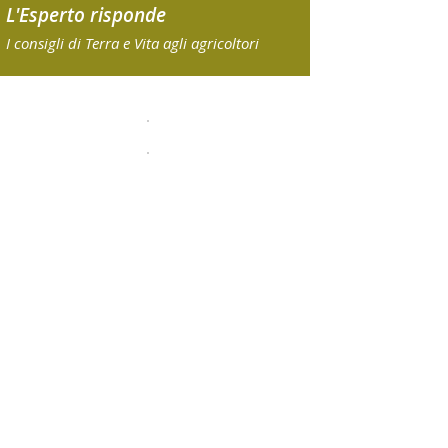
L'Esperto risponde
I consigli di Terra e Vita agli agricoltori