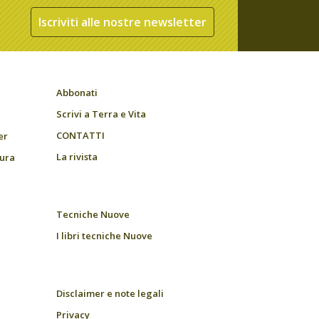
Iscriviti alle nostre newsletter
Abbonati
Scrivi a Terra e Vita
CONTATTI
er
La rivista
tura
Tecniche Nuove
I libri tecniche Nuove
Disclaimer e note legali
Privacy