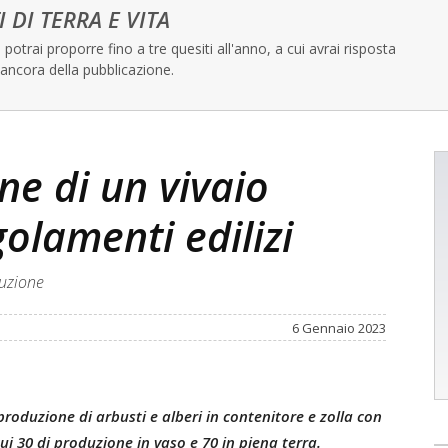
I DI TERRA E VITA
potrai proporre fino a tre quesiti all'anno, a cui avrai risposta
ancora della pubblicazione.
ne di un vivaio
golamenti edilizi
ruzione
6 Gennaio 2023
 produzione di arbusti e alberi
in contenitore e zolla con
ui 30 di produzione in vaso e 70 in piena terra.