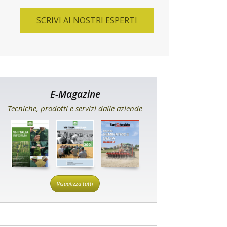
SCRIVI AI NOSTRI ESPERTI
E-Magazine
Tecniche, prodotti e servizi dalle aziende
Visualizza tutti