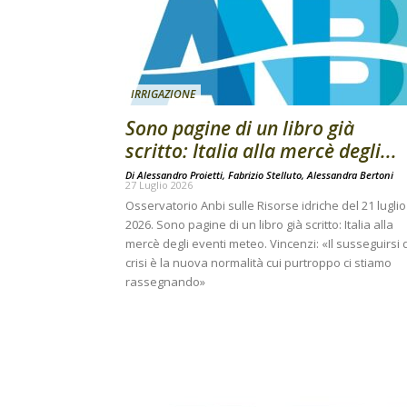
IRRIGAZIONE
Sono pagine di un libro già
scritto: Italia alla mercè degli...
Di
Alessandro Proietti, Fabrizio Stelluto, Alessandra Bertoni
27 Luglio 2026
Osservatorio Anbi sulle Risorse idriche del 21 luglio
2026. Sono pagine di un libro già scritto: Italia alla
mercè degli eventi meteo. Vincenzi: «Il susseguirsi 
crisi è la nuova normalità cui purtroppo ci stiamo
rassegnando»