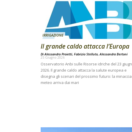
IRRIGAZIONE
Il grande caldo attacca l’Europa
Di
Alessandro Proietti, Fabrizio Stelluto, Alessandra Bertoni
25 Giugno 2026
Osservatorio Anbi sulle Risorse idriche del 23 giug
2026. Il grande caldo attacca la salute europea e
disegna gli scenari del prossimo futuro: la minaccia
meteo arriva dai mari