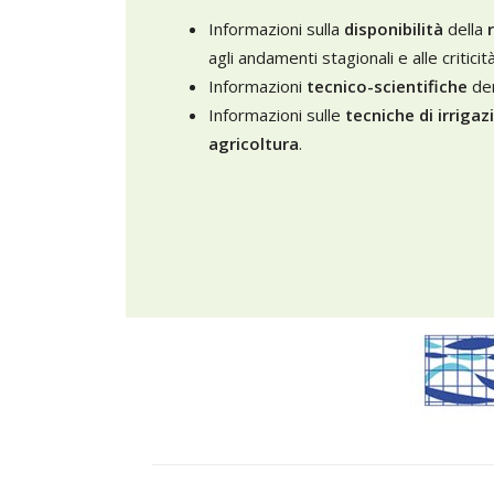
Informazioni sulla
disponibilità
della
agli andamenti stagionali e alle critic
Informazioni
tecnico-scientifiche
der
Informazioni sulle
tecniche di irrigaz
agricoltura
.