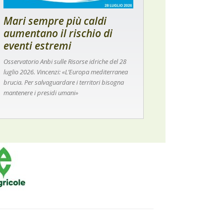
Mari sempre più caldi
aumentano il rischio di
eventi estremi
Osservatorio Anbi sulle Risorse idriche del 28
luglio 2026. Vincenzi: «L’Europa mediterranea
brucia. Per salvaguardare i territori bisogna
mantenere i presidi umani»