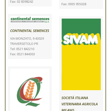
Fax: 02 8398242
Fax: 0935 955028
CONTINENTAL SEMENCES
VIA MONZATO, 9 43029
TRAVERSETOLO PR
Tel: 0521 842210
Fax: 0521 844303
SOCIETÀ ITILIANA
VETERINARIA AGRICOLA
MILANO