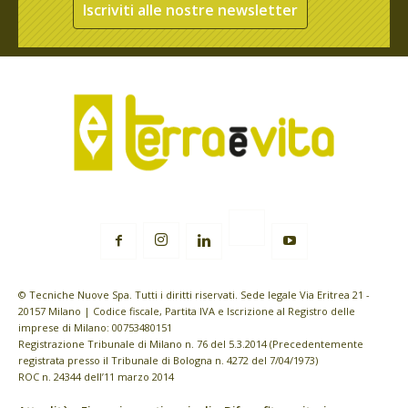
Iscriviti alle nostre newsletter
© Tecniche Nuove Spa. Tutti i diritti riservati. Sede legale Via Eritrea 21 -
20157 Milano | Codice fiscale, Partita IVA e Iscrizione al Registro delle
imprese di Milano: 00753480151
Registrazione Tribunale di Milano n. 76 del 5.3.2014 (Precedentemente
registrata presso il Tribunale di Bologna n. 4272 del 7/04/1973)
ROC n. 24344 dell’11 marzo 2014